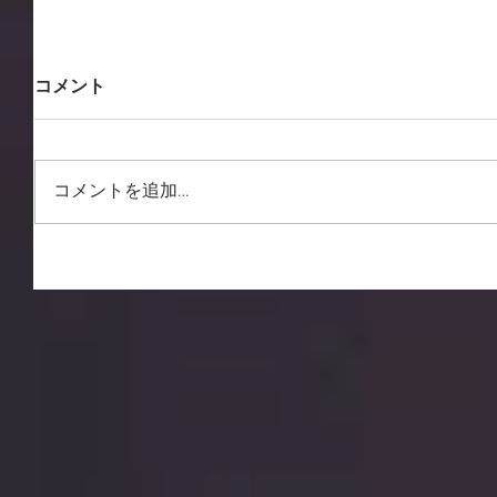
コメント
コメントを追加…