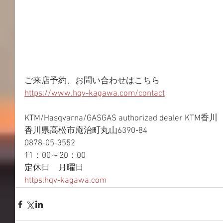
ご来店予約、お問い合わせはこちら 
https://www.hqv-kagawa.com/contact
KTM/Hasqvarna/GASGAS authorized dealer KTM香川 
香川県高松市庵治町丸山6390-84 
0878-05-3552 
11：00～20：00 
定休日　月曜日 
https:hqv-kagawa.com