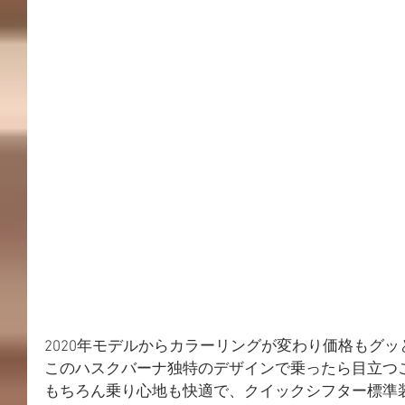
2020年モデルからカラーリングが変わり価格もグ
このハスクバーナ独特のデザインで乗ったら目立つ
もちろん乗り心地も快適で、クイックシフター標準