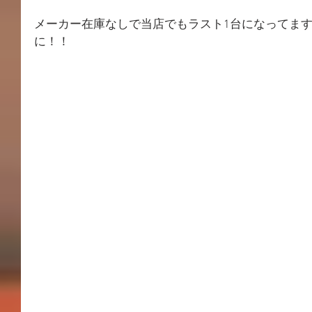
メーカー在庫なしで当店でもラスト1台になってま
に！！