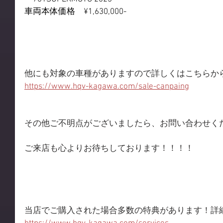
車両本体価格　¥1,630,000-
他にも対象の車種がありますので詳しくはこちらか
https://www.hqv-kagawa.com/sale-canpaing
その他ご不明点がございましたら、お問い合わせく
ご来店も心よりお待ちしております！！！！
当店でご購入された場合多数の特典があります！詳