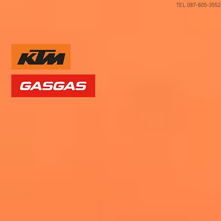
TEL 087-805-35