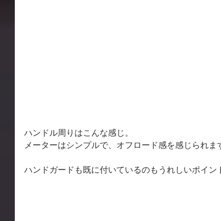
ハンドル周りはこんな感じ。
メーターはシンプルで、オフロード感を感じられま
ハンドガードも既に付いているのもうれしいポイン