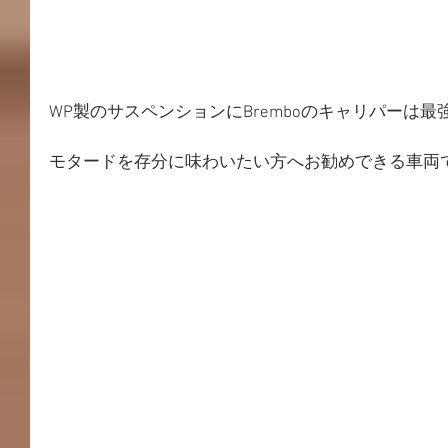
WP製のサスペンションにBremboのキャリパーは
モタードを存分に味わいたい方へお勧めできる車両