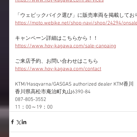
https://www.hqv-kagawa.com/services
「ウェビックバイク選び」に販売車両を掲載してお
https://moto.webike.net/shop-navi/shop/24294/onsal
キャンペーン詳細はこちらから！！
https://www.hqv-kagawa.com/sale-canpaing
ご来店予約、お問い合わせはこちら
https://www.hqv-kagawa.com/contact
KTM/Hasqvarna/GASGAS authorized dealer KTM香川
香川県高松市庵治町丸山6390-84
087-805-3552
11：00～19：00