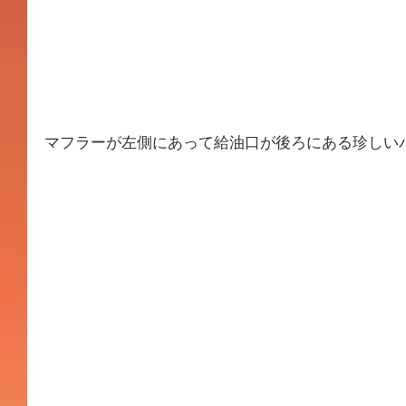
マフラーが左側にあって給油口が後ろにある珍しい