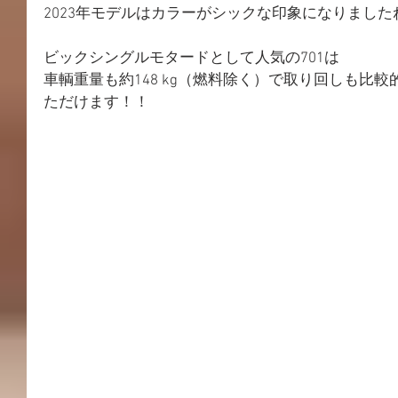
2023年モデルはカラーがシックな印象になりましたね(
ビックシングルモタードとして人気の701は
車輌重量も約148 kg（燃料除く）で取り回しも比
ただけます！！