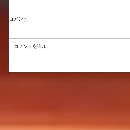
コメント
コメントを追加…