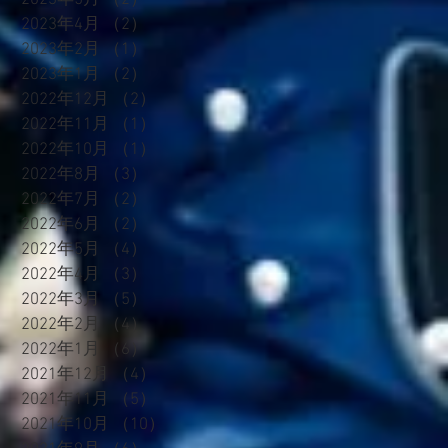
2023年5月
（2）
2件の記事
2023年4月
（2）
2件の記事
価
2023年2月
（1）
1件の記事
使
2023年1月
（2）
2件の記事
で
2022年12月
（2）
2件の記事
2022年11月
（1）
1件の記事
2022年10月
（1）
1件の記事
2022年8月
（3）
3件の記事
2022年7月
（2）
2件の記事
2022年6月
（2）
2件の記事
2022年5月
（4）
4件の記事
ル
2022年4月
（3）
3件の記事
く
2022年3月
（5）
5件の記事
2022年2月
（4）
4件の記事
2022年1月
（6）
6件の記事
ロ
2021年12月
（4）
4件の記事
2021年11月
（5）
5件の記事
2021年10月
（10）
10件の記事