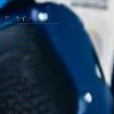
荷しました！
アーカイブ
～
の
2026年8月
（4）
4件の記事
2026年7月
（5）
5件の記事
2026年6月
（2）
2件の記事
2026年5月
（3）
3件の記事
2026年4月
（5）
5件の記事
2026年3月
（2）
2件の記事
2026年2月
（3）
3件の記事
2026年1月
（4）
4件の記事
ー
2025年5月
（1）
1件の記事
ら
2025年4月
（9）
9件の記事
ル
2025年3月
（3）
3件の記事
2025年2月
（3）
3件の記事
ー
2025年1月
（9）
9件の記事
2024年12月
（8）
8件の記事