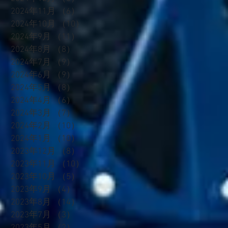
2024年11月
（6）
6件の記事
2024年10月
（10）
10件の記事
2024年9月
（11）
11件の記事
2024年8月
（8）
8件の記事
2024年7月
（9）
9件の記事
2024年6月
（9）
9件の記事
換
2024年5月
（8）
8件の記事
2024年4月
（6）
6件の記事
エ
2024年3月
（7）
7件の記事
2024年2月
（10）
10件の記事
2024年1月
（10）
10件の記事
2023年12月
（8）
8件の記事
2023年11月
（10）
10件の記事
2023年10月
（5）
5件の記事
2023年9月
（4）
4件の記事
2023年8月
（14）
14件の記事
2023年7月
（3）
3件の記事