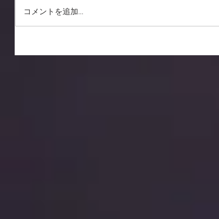
コメントを追加…