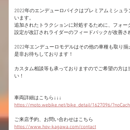
2022年のエンデューロバイクはプレミアムミシュ
います。
追加されたトラクションに対処するために、フォー
設定が改訂されライダーのフィードバックが改善さ
2022年エンデューロモデルはその他の車種も取り
是非お待ちしております！
カスタム相談等も承っておりますのでご希望の方は
い！
車両詳細はこちら↓↓↓
https://moto.webike.net/bike_detail/1627096/?noCac
ご来店予約、お問い合わせはこちら
https://www.hqv-kagawa.com/contact