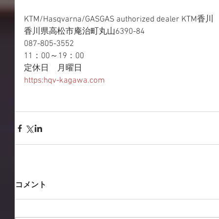
KTM/Hasqvarna/GASGAS authorized dealer KTM香川
香川県高松市庵治町丸山6390-84
087-805-3552
11：00～19：00
定休日　月曜日
https:hqv-kagawa.com
コメント