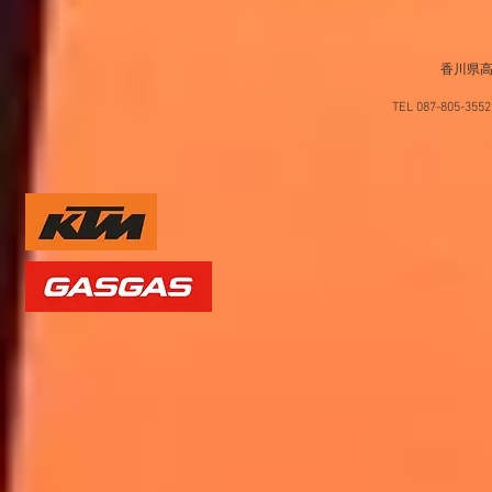
香川県高
TEL 087-805-35