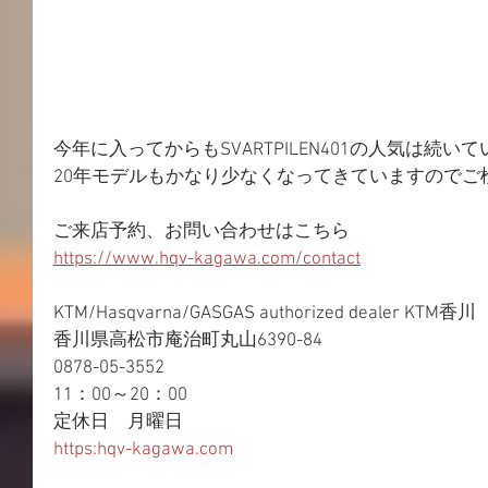
今年に入ってからもSVARTPILEN401の人気は続い
20年モデルもかなり少なくなってきていますのでご
ご来店予約、お問い合わせはこちら 
https://www.hqv-kagawa.com/contact
KTM/Hasqvarna/GASGAS authorized dealer KTM香川 
香川県高松市庵治町丸山6390-84 
0878-05-3552 
11：00～20：00 
定休日　月曜日 
https:hqv-kagawa.com