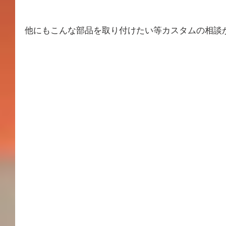
他にもこんな部品を取り付けたい等カスタムの相談