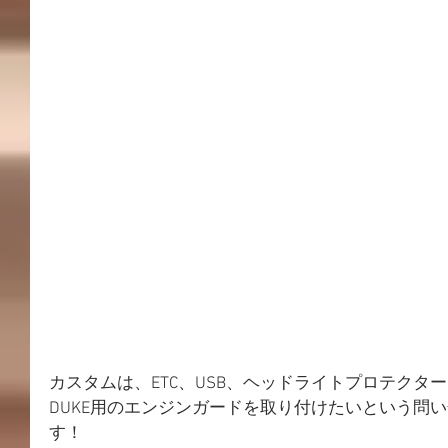
カスタムは、ETC、USB、ヘッドライトプロテクタ
DUKE用のエンジンガードを取り付けたいという問
す！