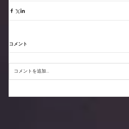
コメント
コメントを追加…