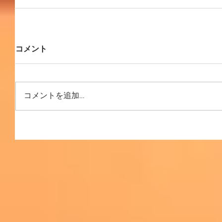
コメント
コメントを追加…