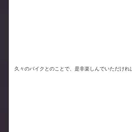
久々のバイクとのことで、是非楽しんでいただけれ