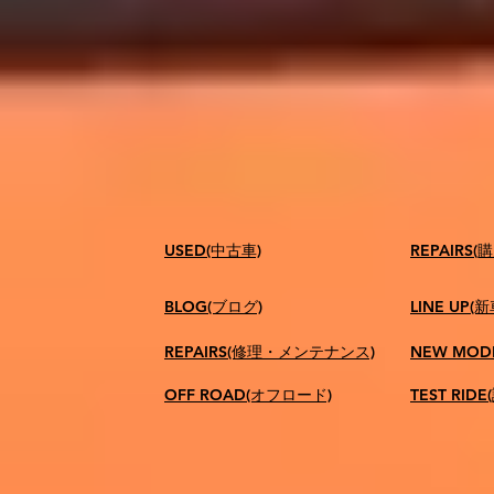
USED(中古車)
​REPAIR
BLOG(ブログ)
LINE UP(
REPAIRS(修理・メンテナンス)
NEW MOD
OFF ROAD(オフロード)
TEST RID