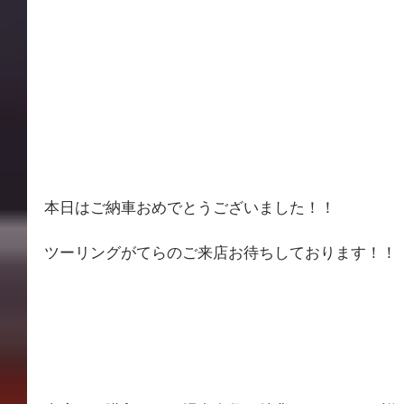
本日はご納車おめでとうございました！！
ツーリングがてらのご来店お待ちしております！！