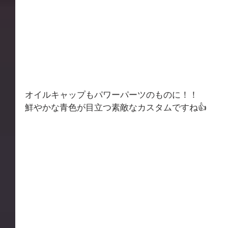
オイルキャップもパワーパーツのものに！！
鮮やかな青色が目立つ素敵なカスタムですね👍