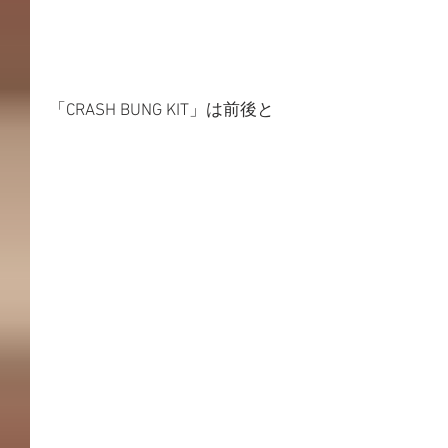
「CRASH BUNG KIT」は前後と