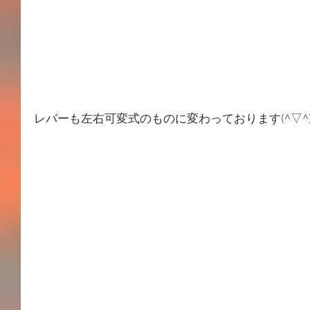
レバーも左右可変式のものに変わっております(^▽^)