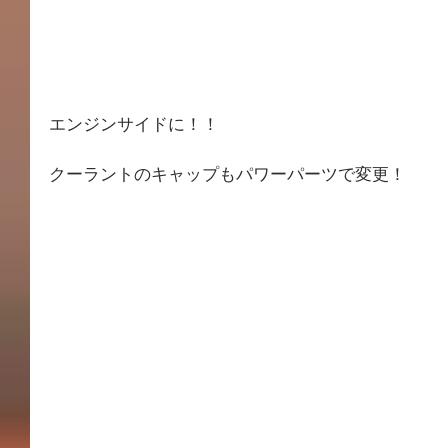
エンジンサイドに！！
クーラントのキャップもパワーパーツで変更！