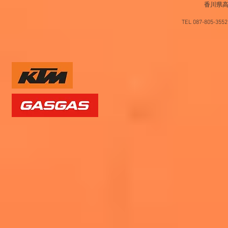
香川県高
TEL 087-805-35