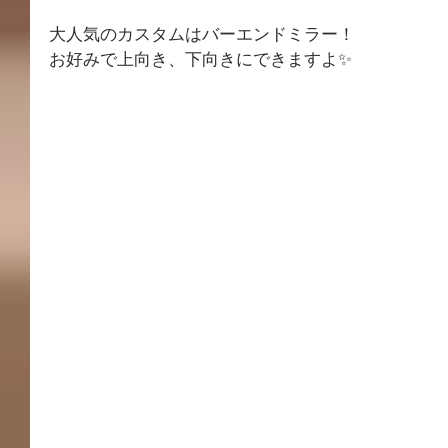
大人気のカスタムはバーエンドミラー！
お好みで上向き、下向きにできますよ✨