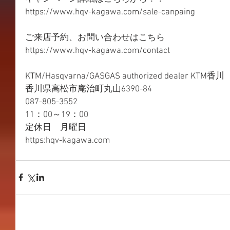
https://www.hqv-kagawa.com/sale-canpaing 
ご来店予約、お問い合わせはこちら
https://www.hqv-kagawa.com/contact 
KTM/Hasqvarna/GASGAS authorized dealer KTM香川
香川県高松市庵治町丸山6390-84
087-805-3552
11：00～19：00
定休日　月曜日
https:hqv-kagawa.com