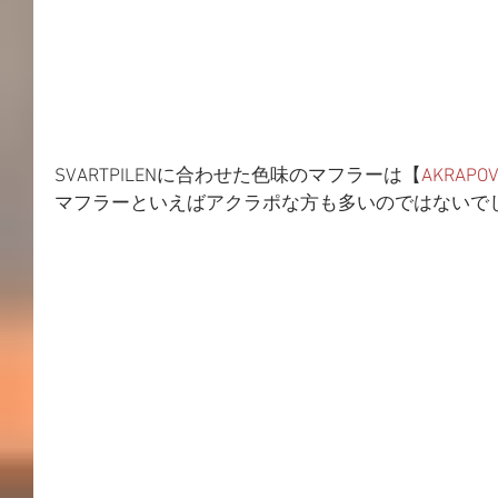
SVARTPILENに合わせた色味のマフラーは【
AKRAPOV
マフラーといえばアクラポな方も多いのではないで