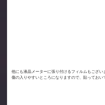
他にも液晶メーターに張り付けるフィルムもござい
傷の入りやすいところになりますので、貼っておい