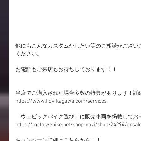
他にもこんなカスタムがしたい等のご相談がござい
ください。
お電話もご来店もお待ちしております！！
当店でご購入された場合多数の特典があります！詳
https://www.hqv-kagawa.com/services 
「ウェビックバイク選び」に販売車両を掲載してお
https://moto.webike.net/shop-navi/shop/24294/onsale
キャンペーン詳細はこちらから！！