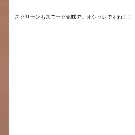
スクリーンもスモーク気味で、オシャレですね！！