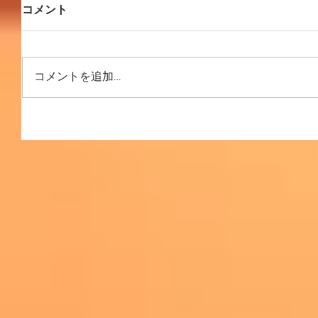
コメント
コメントを追加…