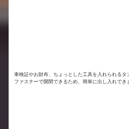
車検証やお財布、ちょっとした工具を入れられるタ
ファスナーで開閉できるため、簡単に出し入れでき