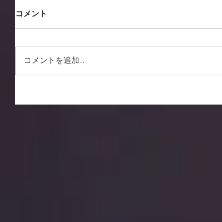
コメント
コメントを追加…