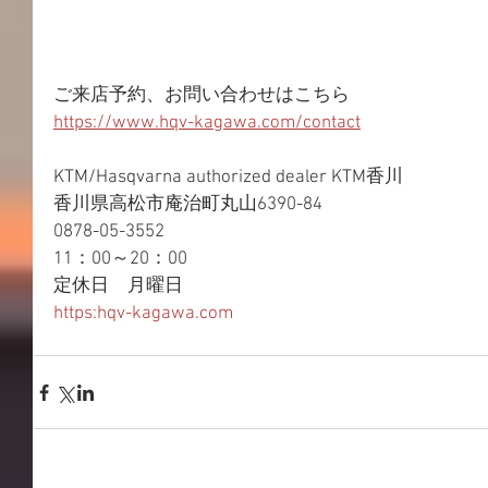
ご来店予約、お問い合わせはこちら
https://www.hqv-kagawa.com/contact
KTM/Hasqvarna authorized dealer KTM香川
香川県高松市庵治町丸山6390-84
0878-05-3552
11：00～20：00
定休日　月曜日
https:hqv-kagawa.com