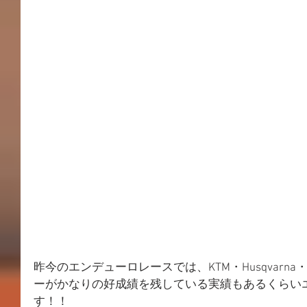
昨今のエンデューロレースでは、KTM・Husqvarna
ーがかなりの好成績を残している実績もあるくらい
す！！