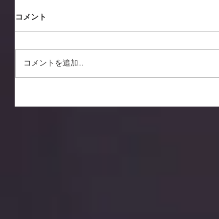
コメント
コメントを追加…