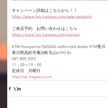
キャンペーン詳細はこちらから！！
https://www.hqv-kagawa.com/sale-canpaing
ご来店予約、お問い合わせはこちら
https://www.hqv-kagawa.com/contact
KTM/Hasqvarna/GASGAS authorized dealer KTM香川
香川県高松市庵治町丸山6390-84
087-805-3552
11：00～19：00
定休日　月曜日
https:hqv-kagawa.com