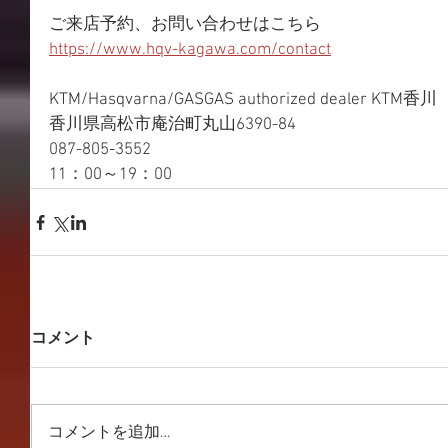
ご来店予約、お問い合わせはこちら
https://www.hqv-kagawa.com/contact
KTM/Hasqvarna/GASGAS authorized dealer KTM香川
香川県高松市庵治町丸山6390-84
087-805-3552
11：00～19：00
コメント
コメントを追加…