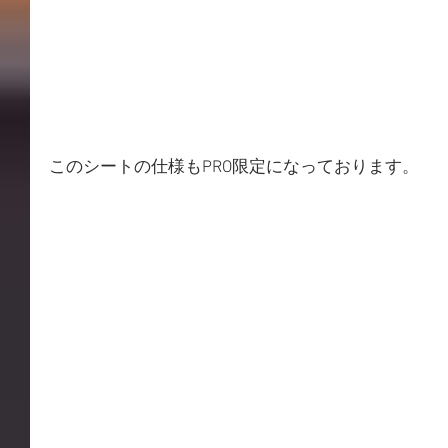
このシートの仕様もPRO限定になっております。