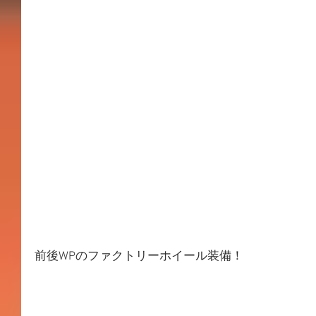
前後WPのファクトリーホイール装備！