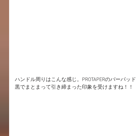
ハンドル周りはこんな感じ。PROTAPERのバーパッ
黒でまとまって引き締まった印象を受けますね！！