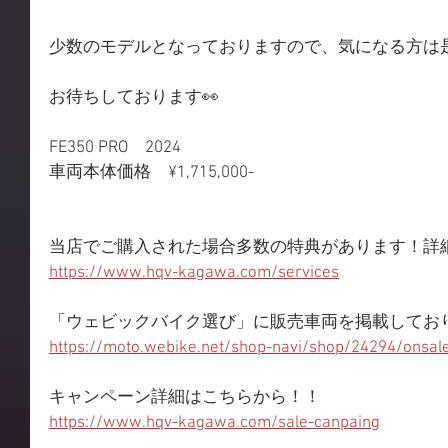
少数のモデルとなっておりますので、気になる方は是非
お待ちしております👀
FE350 PRO　2024
車両本体価格　¥1,715,000-
当店でご購入された場合多数の特典があります！詳
https://www.hqv-kagawa.com/services
「ウェビックバイク選び」に販売車両を掲載してお
https://moto.webike.net/shop-navi/shop/24294/onsal
キャンペーン詳細はこちらから！！
https://www.hqv-kagawa.com/sale-canpaing