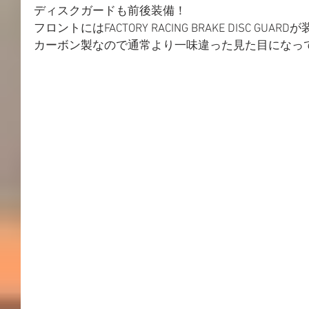
ディスクガードも前後装備！
フロントにはFACTORY RACING BRAKE DISC GUARD
カーボン製なので通常より一味違った見た目になっ