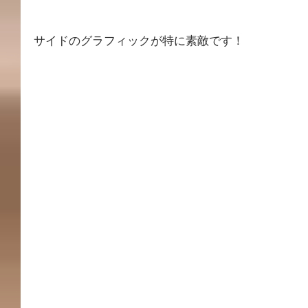
サイドのグラフィックが特に素敵です！