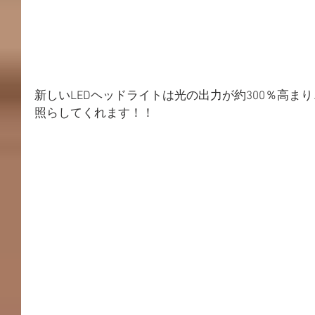
新しいLEDヘッドライトは光の出力が約300％高ま
照らしてくれます！！