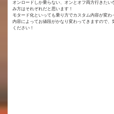
オンロードしか乗らない、オンとオフ両方行きたい
み方はそれぞれだと思います！
モタード化といっても乗り方でカスタム内容が変わ
内容によってお値段がかなり変わってきますので、
ください！