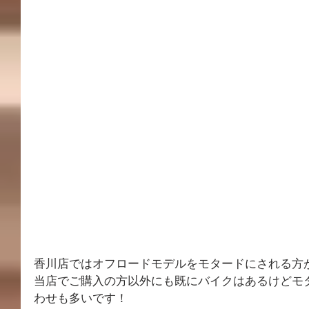
香川店ではオフロードモデルをモタードにされる方
当店でご購入の方以外にも既にバイクはあるけどモ
わせも多いです！