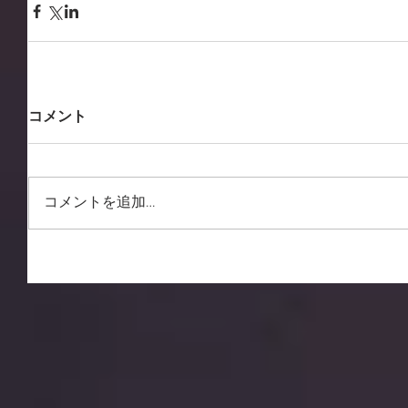
コメント
コメントを追加…