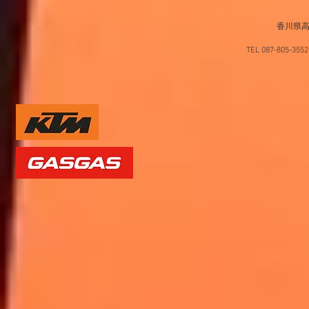
香川県高
TEL 087-805-35