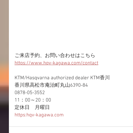
ご来店予約、お問い合わせはこちら
https://www.hqv-kagawa.com/contact
KTM/Hasqvarna authorized dealer KTM香川
香川県高松市庵治町丸山6390-84
0878-05-3552
11：00～20：00
定休日　月曜日
https:hqv-kagawa.com