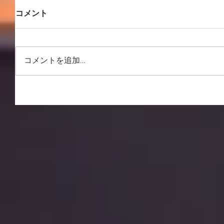
コメント
コメントを追加…