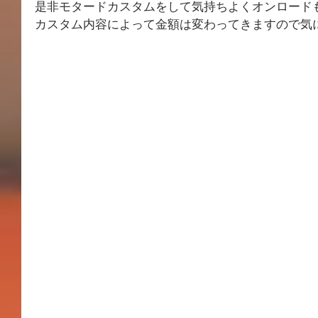
是非モタードカスタムをして気持ちよくオンロード
カスタム内容によって金額は変わってきますので気