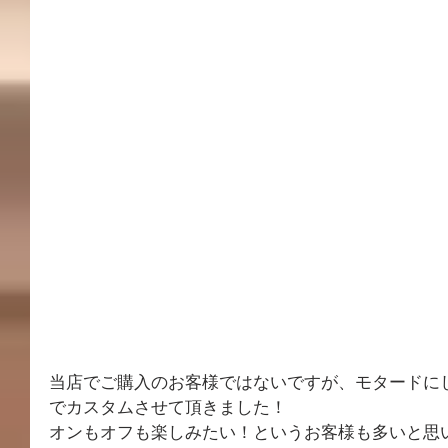
当店でご購入のお客様ではないですが、モタードに
でカスタムさせて頂きました！
オンもオフも楽しみたい！というお客様も多いと思