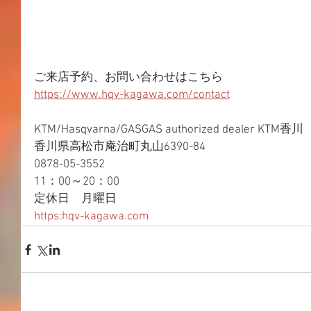
ご来店予約、お問い合わせはこちら  
https://www.hqv-kagawa.com/contact
KTM/Hasqvarna/GASGAS authorized dealer KTM香川  
香川県高松市庵治町丸山6390-84  
0878-05-3552  
11：00～20：00  
定休日　月曜日  
https:hqv-kagawa.com