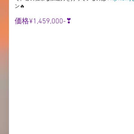
ン🔥
価格¥1,459,000-❣