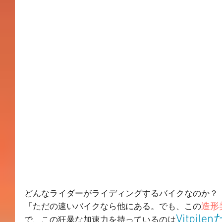
どんなライダーがライディングするバイクなのか？
造形
「ただの速いバイクなら他にある。でも、この
Vitpile
で、この狂暴な加速力を持っているのは