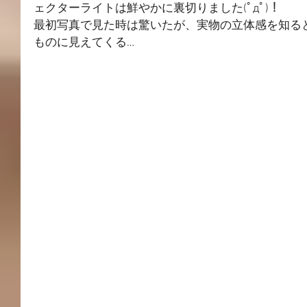
ェクターライトは鮮やかに裏切りました(ﾟдﾟ)！
最初写真で見た時は驚いたが、実物の立体感を知る
ものに見えてくる…