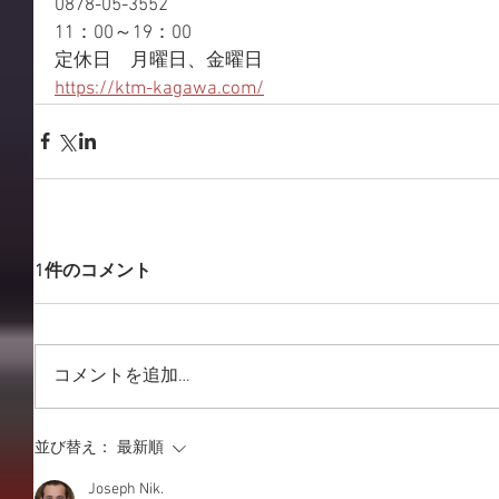
0878-05-3552
11：00～19：00
定休日　月曜日、金曜日
https://ktm-kagawa.com/
1件のコメント
コメントを追加…
並び替え：
最新順
Joseph Nik.