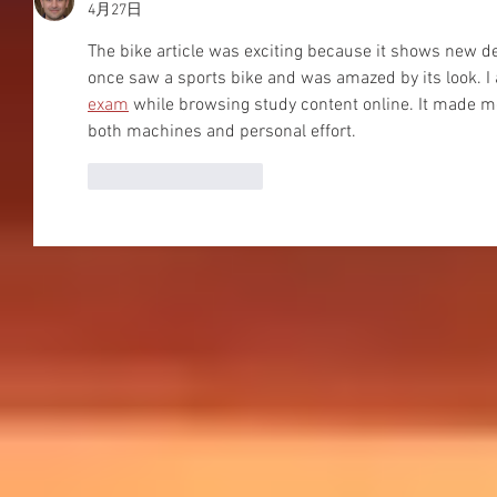
4月27日
The bike article was exciting because it shows new d
once saw a sports bike and was amazed by its look. I 
exam
 while browsing study content online. It made m
both machines and personal effort.
いいね！
返信