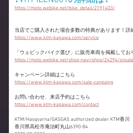
https://moto.webike.net/bike_detail/2191403/
当店でご購入された場合多数の特典があります！詳
https://www.ktm-kagawa.com/service
「ウェビックバイク選び」に販売車両を掲載してお
https://moto.webike.net/shop-navi/shop/24294/onsal
キャンペーン詳細はこちら
https://www.ktm-kagawa.com/sale-canpaing
お問い合わせ、来店予約はこちら
https://www.ktm-kagawa.com/contact
KTM/Hasqvarna/GASGAS authorized dealer KTM香川
香川県高松市庵治町丸山6390-84