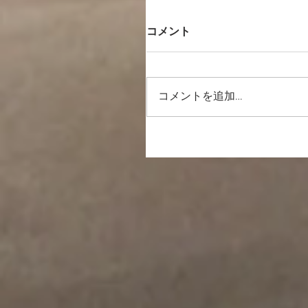
コメント
コメントを追加…