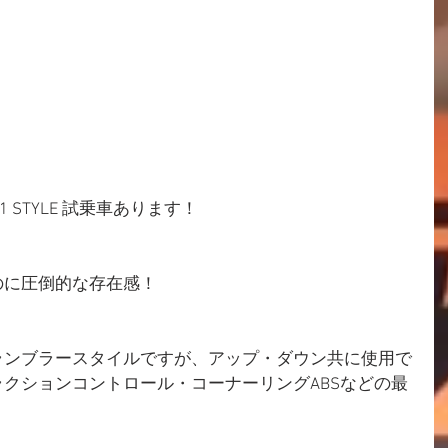
01 STYLE 試乗車あります！
のに圧倒的な存在感！
ランブラースタイルですが、アップ・ダウン共に使用で
クションコントロール・コーナーリングABSなどの最