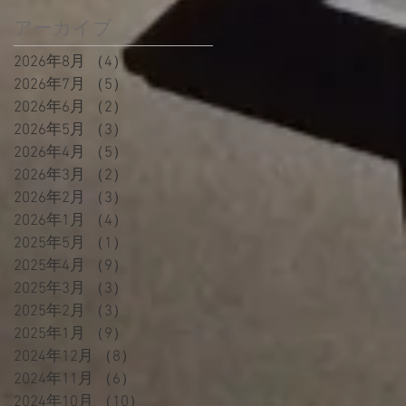
アーカイブ
2026年8月
（4）
4件の記事
2026年7月
（5）
5件の記事
2026年6月
（2）
2件の記事
2026年5月
（3）
3件の記事
2026年4月
（5）
5件の記事
2026年3月
（2）
2件の記事
2026年2月
（3）
3件の記事
2026年1月
（4）
4件の記事
2025年5月
（1）
1件の記事
2025年4月
（9）
9件の記事
2025年3月
（3）
3件の記事
2025年2月
（3）
3件の記事
2025年1月
（9）
9件の記事
2024年12月
（8）
8件の記事
2024年11月
（6）
6件の記事
2024年10月
（10）
10件の記事