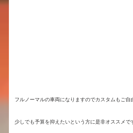
フルノーマルの車両になりますのでカスタムもご自
少しでも予算を抑えたいという方に是非オススメで