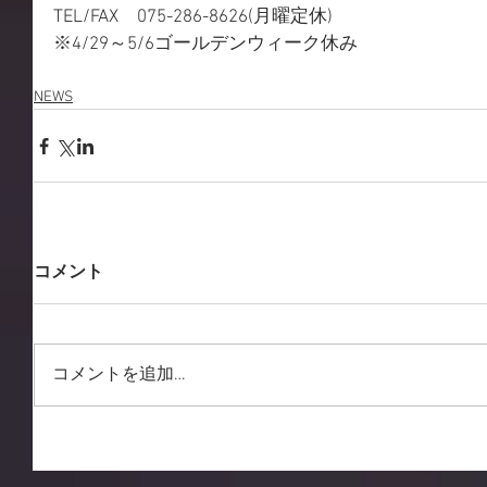
TEL/FAX　075-286-8626(月曜定休)
※4/29～5/6ゴールデンウィーク休み
NEWS
コメント
コメントを追加…