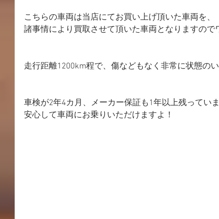
こちらの車両は当店にてお買い上げ頂いた車両を、
諸事情により買取させて頂いた車両となりますので
走行距離1200km程で、傷などもなく非常に状態の
車検が2年4カ月、メーカー保証も1年以上残ってい
安心して車両にお乗りいただけますよ！