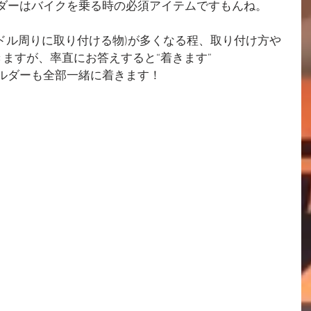
ホルダーはバイクを乗る時の必須アイテムですもんね。
ドル周りに取り付ける物)が多くなる程、取り付け方や
ますが、率直にお答えすると“着きます”
ホルダーも全部一緒に着きます！