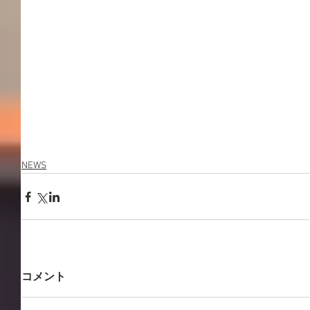
NEWS
コメント