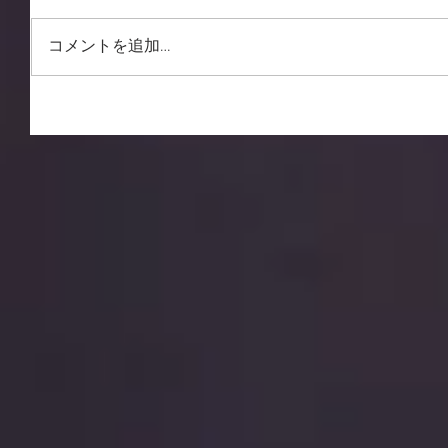
コメントを追加…