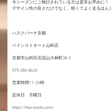
今シーズンにご検討されている方は是非お早めに！
デザイン性の良さだけでなく、軽くてよく走るほん
.
ハスクバーナ京都
ベイシストオート山科店
京都市山科区北花山大林町38-3
075-286-8626
営業時間11~20時
定休日　月曜日
https://hqv-kyoto.com/