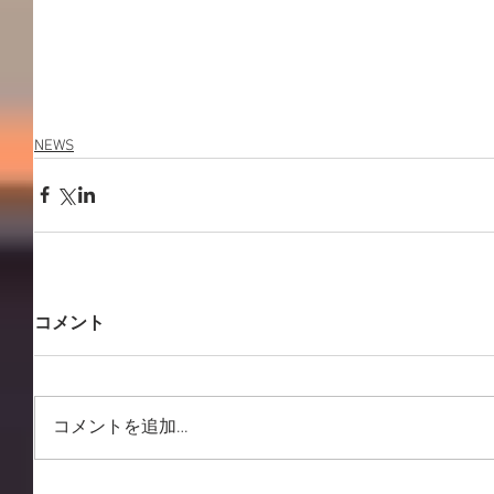
NEWS
コメント
コメントを追加…