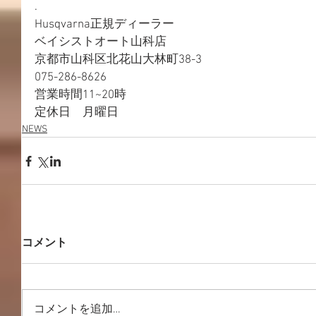
.
Husqvarna正規ディーラー
ベイシストオート山科店
京都市山科区北花山大林町38-3
075-286-8626
営業時間11~20時
定休日　月曜日
NEWS
コメント
コメントを追加…