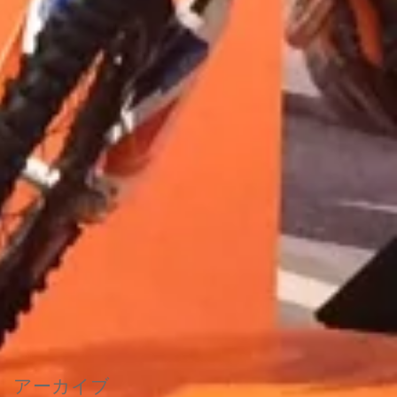
アーカイブ