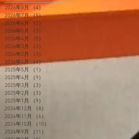
2026年8月
（4）
4件の記事
2026年7月
（5）
5件の記事
2026年6月
（2）
2件の記事
2026年5月
（3）
3件の記事
2026年4月
（5）
5件の記事
2026年3月
（2）
2件の記事
2026年2月
（3）
3件の記事
2026年1月
（4）
4件の記事
2025年5月
（1）
1件の記事
2025年4月
（9）
9件の記事
2025年3月
（3）
3件の記事
2025年2月
（3）
3件の記事
2025年1月
（9）
9件の記事
2024年12月
（8）
8件の記事
2024年11月
（6）
6件の記事
2024年10月
（10）
10件の記事
2024年9月
（11）
11件の記事