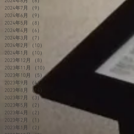
2024年8月
（8）
8件の記事
2024年7月
（9）
9件の記事
2024年6月
（9）
9件の記事
2024年5月
（8）
8件の記事
2024年4月
（6）
6件の記事
2024年3月
（7）
7件の記事
2024年2月
（10）
10件の記事
2024年1月
（10）
10件の記事
2023年12月
（8）
8件の記事
2023年11月
（10）
10件の記事
2023年10月
（5）
5件の記事
2023年9月
（4）
4件の記事
2023年8月
（14）
14件の記事
2023年7月
（3）
3件の記事
2023年5月
（2）
2件の記事
2023年4月
（2）
2件の記事
2023年2月
（1）
1件の記事
2023年1月
（2）
2件の記事