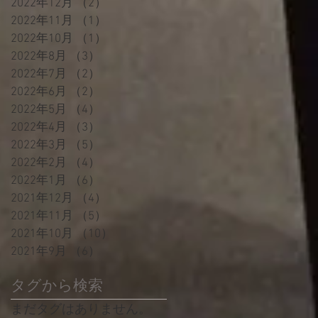
2022年12月
（2）
2件の記事
2022年11月
（1）
1件の記事
2022年10月
（1）
1件の記事
2022年8月
（3）
3件の記事
2022年7月
（2）
2件の記事
2022年6月
（2）
2件の記事
2022年5月
（4）
4件の記事
2022年4月
（3）
3件の記事
2022年3月
（5）
5件の記事
2022年2月
（4）
4件の記事
2022年1月
（6）
6件の記事
2021年12月
（4）
4件の記事
2021年11月
（5）
5件の記事
2021年10月
（10）
10件の記事
2021年9月
（6）
6件の記事
タグから検索
まだタグはありません。