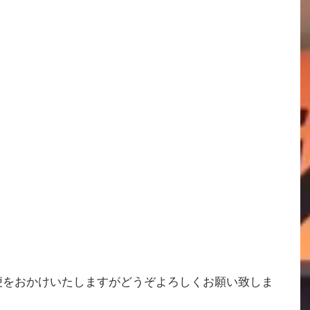
便をおかけいたしますがどうぞよろしくお願い致しま