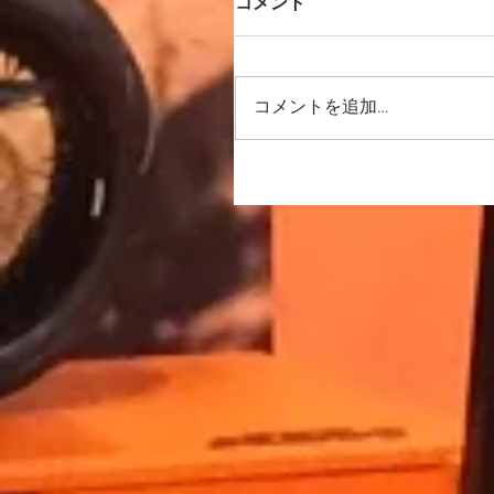
コメント
コメントを追加…