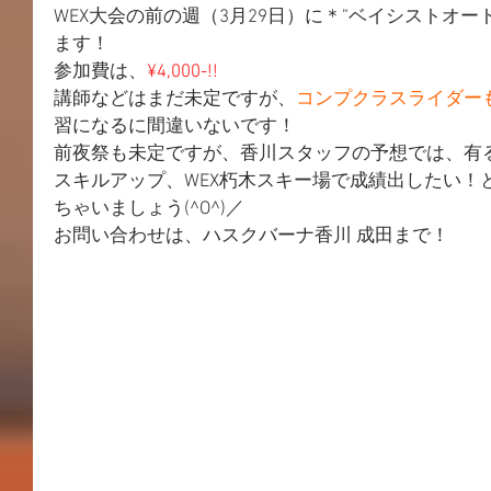
WEX大会の前の週（3月29日）に＊”ベイシストオ
ます！
参加費は、
¥4,000-!!
講師などはまだ未定ですが、
コンプクラスライダー
習になるに間違いないです！
前夜祭も未定ですが、香川スタッフの予想では、有
スキルアップ、WEX朽木スキー場で成績出したい！
ちゃいましょう(^O^)／
お問い合わせは、ハスクバーナ香川 成田まで！