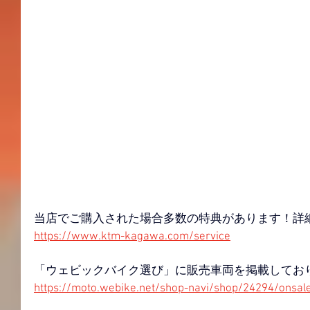
当店でご購入された場合多数の特典があります！詳
https://www.ktm-kagawa.com/service
「ウェビックバイク選び」に販売車両を掲載してお
https://moto.webike.net/shop-navi/shop/24294/onsal