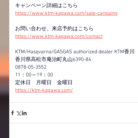
キャンペーン詳細はこちら
https://www.ktm-kagawa.com/sale-canpaing
お問い合わせ、来店予約はこちら
https://www.ktm-kagawa.com/contact
KTM/Hasqvarna/GASGAS authorized dealer KTM香川
香川県高松市庵治町丸山6390-84
0878-05-3552
11：00～19：00
定休日　月曜日　金曜日
https://ktm-kagawa.com/