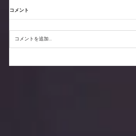
コメント
コメントを追加…