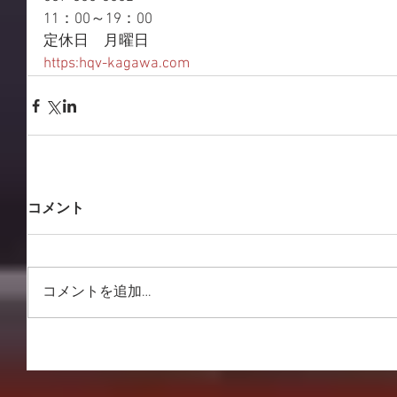
11：00～19：00
定休日　月曜日
https:hqv-kagawa.com
コメント
コメントを追加…