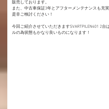
販売しております。
また、中古車保証3年とアフターメンテナンスも充
是非ご検討ください！
今回ご紹介させていただきますSVARTPILEN401 2
ルの為状態もかなり良いものになります！