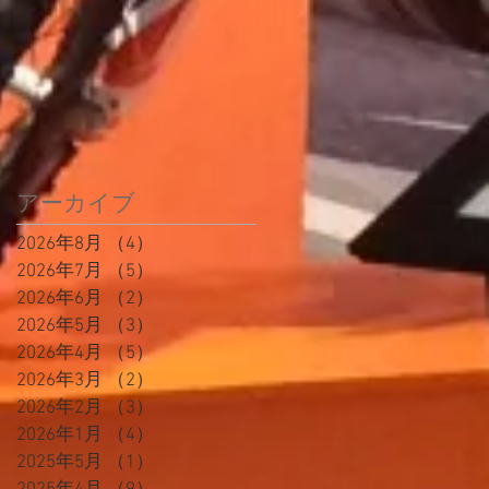
アーカイブ
2026年8月
（4）
4件の記事
2026年7月
（5）
5件の記事
2026年6月
（2）
2件の記事
2026年5月
（3）
3件の記事
2026年4月
（5）
5件の記事
2026年3月
（2）
2件の記事
2026年2月
（3）
3件の記事
2026年1月
（4）
4件の記事
2025年5月
（1）
1件の記事