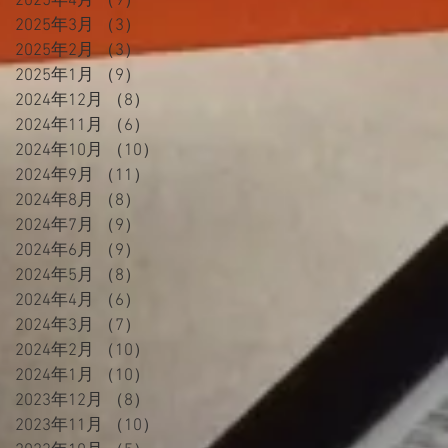
2025年4月
（9）
9件の記事
2025年3月
（3）
3件の記事
2025年2月
（3）
3件の記事
2025年1月
（9）
9件の記事
2024年12月
（8）
8件の記事
2024年11月
（6）
6件の記事
2024年10月
（10）
10件の記事
2024年9月
（11）
11件の記事
2024年8月
（8）
8件の記事
2024年7月
（9）
9件の記事
2024年6月
（9）
9件の記事
2024年5月
（8）
8件の記事
2024年4月
（6）
6件の記事
2024年3月
（7）
7件の記事
2024年2月
（10）
10件の記事
2024年1月
（10）
10件の記事
2023年12月
（8）
8件の記事
2023年11月
（10）
10件の記事