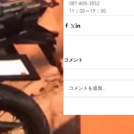
087-805-3552
11：00～19：00
コメント
コメントを追加…