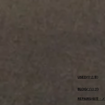
USED(中古車)
BLOG(ブログ)
REPAIRS(修理・