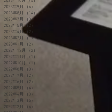
2023年10月
（5）
5件の記事
2023年9月
（4）
4件の記事
2023年8月
（14）
14件の記事
2023年7月
（3）
3件の記事
2023年5月
（2）
2件の記事
2023年4月
（2）
2件の記事
2023年2月
（1）
1件の記事
2023年1月
（2）
2件の記事
2022年12月
（2）
2件の記事
2022年11月
（1）
1件の記事
2022年10月
（1）
1件の記事
2022年8月
（3）
3件の記事
2022年7月
（2）
2件の記事
2022年6月
（2）
2件の記事
2022年5月
（4）
4件の記事
2022年4月
（3）
3件の記事
2022年3月
（5）
5件の記事
2022年2月
（4）
4件の記事