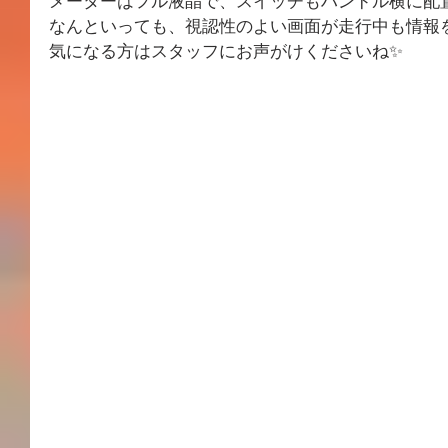
メーターはフル液晶で、スイッチもハンドル横に配
なんといっても、視認性のよい画面が走行中も情報
気になる方はスタッフにお声がけくださいね✨