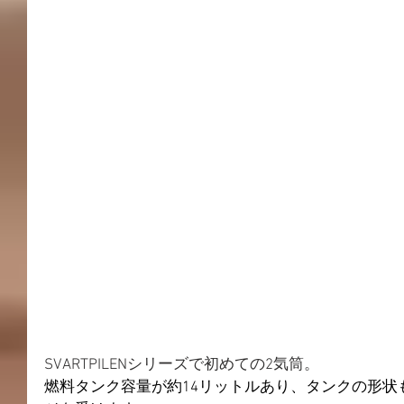
SVARTPILENシリーズで初めての2気筒。
燃料タンク容量が約14リットルあり、タンクの形状