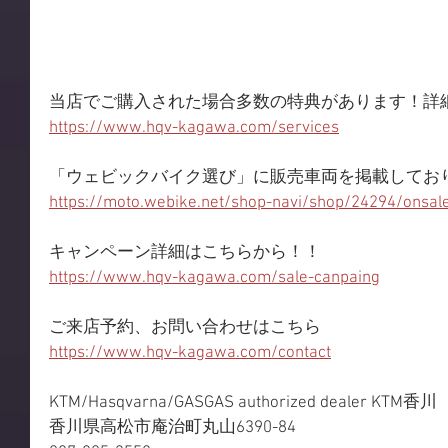
当店でご購入された場合多数の特典があります！詳
https://www.hqv-kagawa.com/services
「ウェビックバイク選び」に販売車両を掲載してお
https://moto.webike.net/shop-navi/shop/24294/onsal
キャンペーン詳細はこちらから！！
https://www.hqv-kagawa.com/sale-canpaing
ご来店予約、お問い合わせはこちら
https://www.hqv-kagawa.com/contact
KTM/Hasqvarna/GASGAS authorized dealer KTM香川
香川県高松市庵治町丸山6390-84