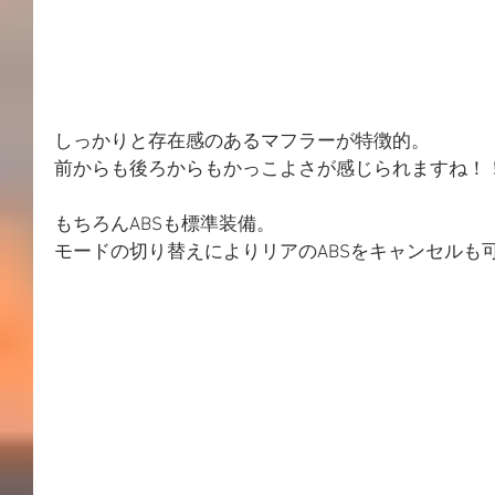
しっかりと存在感のあるマフラーが特徴的。
前からも後ろからもかっこよさが感じられますね！
もちろんABSも標準装備。
モードの切り替えによりリアのABSをキャンセルも