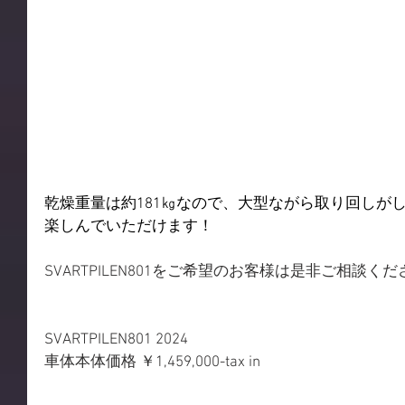
乾燥重量は約181㎏なので、大型ながら取り回しが
楽しんでいただけます！
SVARTPILEN801をご希望のお客様は是非ご相談く
SVARTPILEN801 2024
車体本体価格 ￥1,459,000-tax in