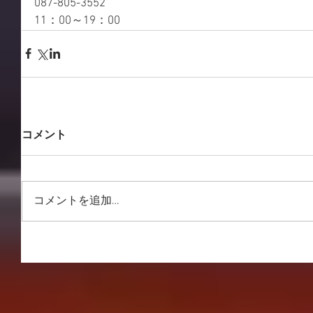
087-805-3552
11：00～19：00
コメント
コメントを追加…