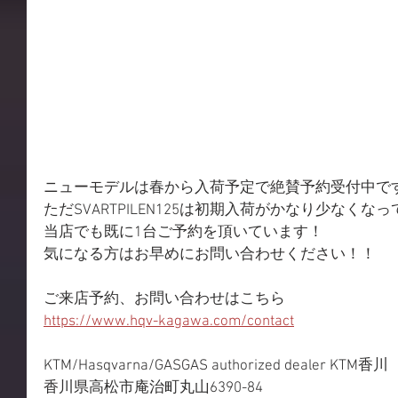
ニューモデルは春から入荷予定で絶賛予約受付中で
ただSVARTPILEN125は初期入荷がかなり少なくな
当店でも既に1台ご予約を頂いています！
気になる方はお早めにお問い合わせください！！
ご来店予約、お問い合わせはこちら 
https://www.hqv-kagawa.com/contact
KTM/Hasqvarna/GASGAS authorized dealer KTM香川 
香川県高松市庵治町丸山6390-84 