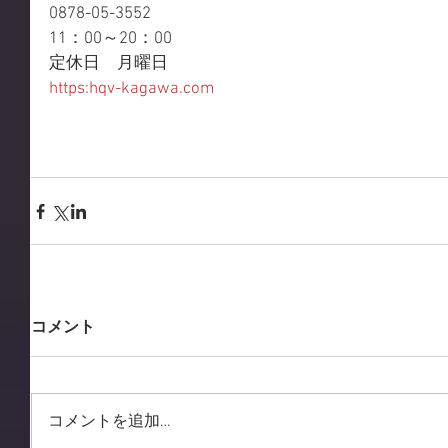
0878-05-3552 
11：00～20：00 
定休日　月曜日 
https:hqv-kagawa.com
コメント
コメントを追加…