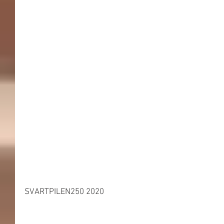
SVARTPILEN250 2020