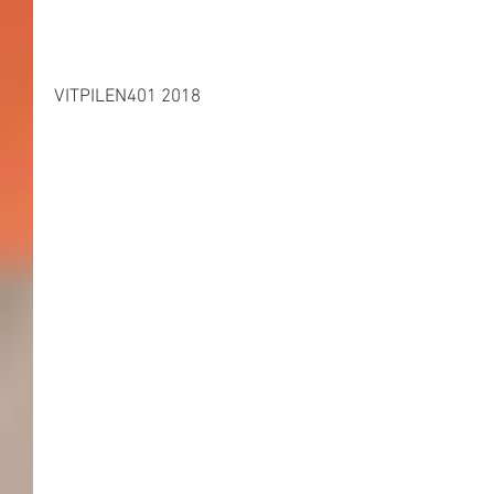
VITPILEN401 2018