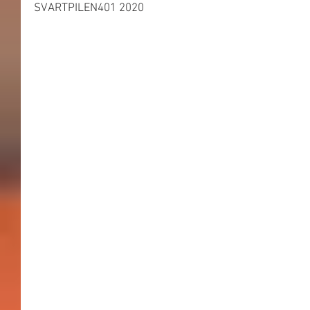
SVARTPILEN401 2020