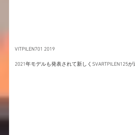
VITPILEN701 2019
2021年モデルも発表されて新しくSVARTPILEN12