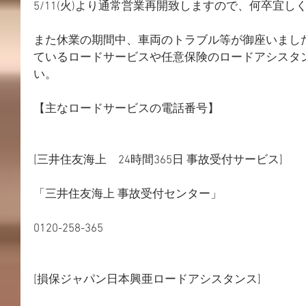
5/11(火)より通常営業再開致しますので、何卒宜
また休業の期間中、車両のトラブル等が御座いまし
ているロードサービスや任意保険のロードアシスタ
い。
【主なロードサービスの電話番号】
[三井住友海上　24時間365日 事故受付サービス]
「三井住友海上 事故受付センター」
0120-258-365
[損保ジャパン日本興亜ロードアシスタンス]