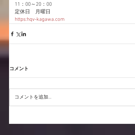
11：00～20：00 
定休日　月曜日 
https:hqv-kagawa.com
コメント
コメントを追加…