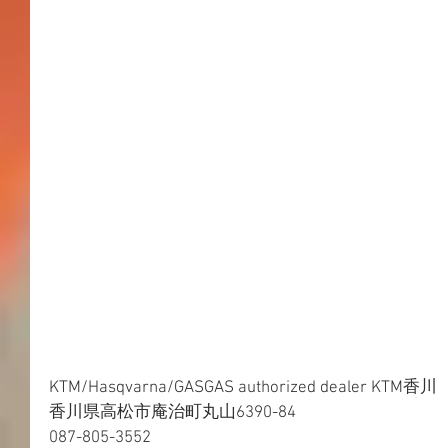
KTM/Hasqvarna/GASGAS authorized dealer KTM香川 
香川県高松市庵治町丸山6390-84 
087-805-3552 