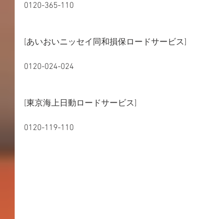
0120-365-110
[あいおいニッセイ同和損保ロードサービス]
0120-024-024
[東京海上日動ロードサービス]
0120-119-110