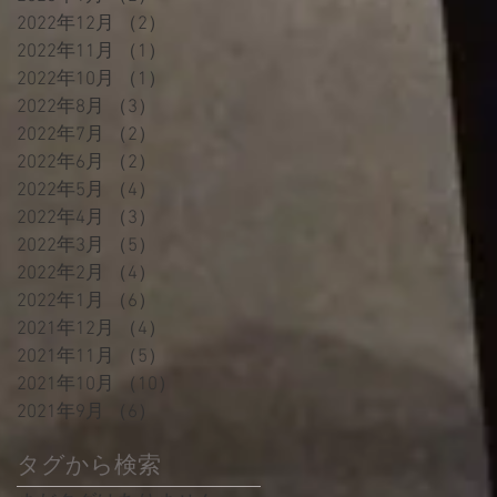
2022年12月
（2）
2件の記事
2022年11月
（1）
1件の記事
2022年10月
（1）
1件の記事
2022年8月
（3）
3件の記事
2022年7月
（2）
2件の記事
2022年6月
（2）
2件の記事
2022年5月
（4）
4件の記事
2022年4月
（3）
3件の記事
2022年3月
（5）
5件の記事
2022年2月
（4）
4件の記事
2022年1月
（6）
6件の記事
2021年12月
（4）
4件の記事
2021年11月
（5）
5件の記事
2021年10月
（10）
10件の記事
2021年9月
（6）
6件の記事
タグから検索