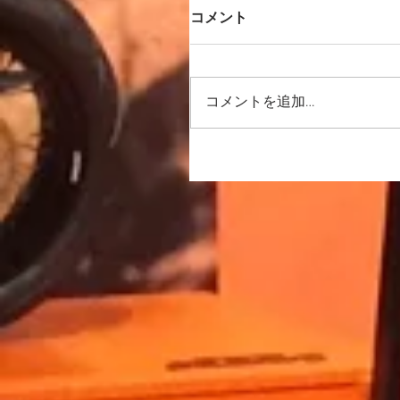
コメント
コメントを追加…