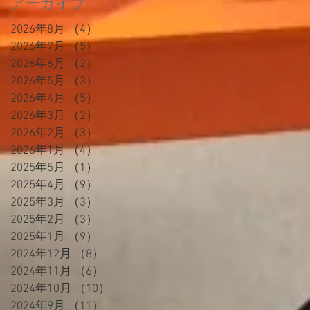
アーカイブ
2026年8月
（4）
4件の記事
2026年7月
（5）
5件の記事
2026年6月
（2）
2件の記事
2026年5月
（3）
3件の記事
2026年4月
（5）
5件の記事
2026年3月
（2）
2件の記事
2026年2月
（3）
3件の記事
2026年1月
（4）
4件の記事
2025年5月
（1）
1件の記事
2025年4月
（9）
9件の記事
2025年3月
（3）
3件の記事
2025年2月
（3）
3件の記事
2025年1月
（9）
9件の記事
2024年12月
（8）
8件の記事
2024年11月
（6）
6件の記事
2024年10月
（10）
10件の記事
2024年9月
（11）
11件の記事