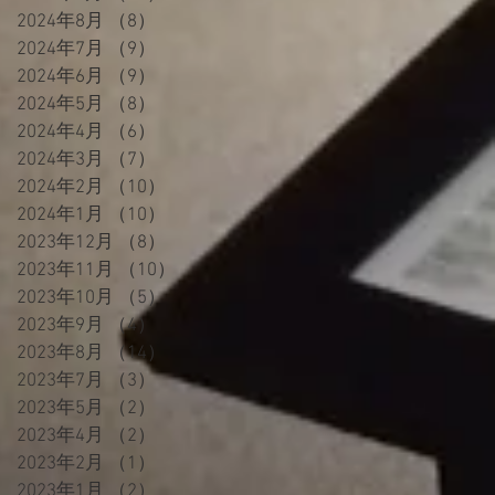
2024年8月
（8）
8件の記事
2024年7月
（9）
9件の記事
2024年6月
（9）
9件の記事
2024年5月
（8）
8件の記事
2024年4月
（6）
6件の記事
2024年3月
（7）
7件の記事
2024年2月
（10）
10件の記事
2024年1月
（10）
10件の記事
2023年12月
（8）
8件の記事
2023年11月
（10）
10件の記事
2023年10月
（5）
5件の記事
2023年9月
（4）
4件の記事
2023年8月
（14）
14件の記事
2023年7月
（3）
3件の記事
2023年5月
（2）
2件の記事
2023年4月
（2）
2件の記事
2023年2月
（1）
1件の記事
2023年1月
（2）
2件の記事